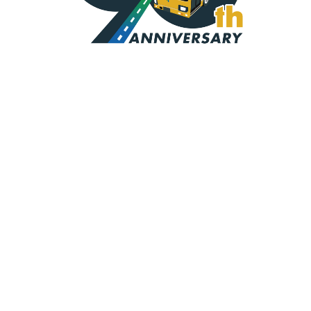
2026.8.6
西工ボディ車さよなら撮影会にお越しいただきあり
がとうございました！
2026.6.11
バスまつりにお越しいただきありがとうございまし
た！
2026.5.18
たるみっこまつりにお越しいただきありがとうござ
いました！
NEWS一覧