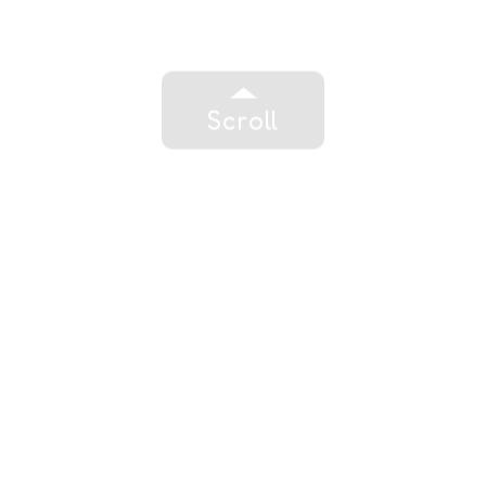
Scroll